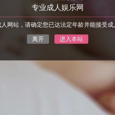
专业成人娱乐网
成人网站，请确定您已达法定年龄并能接受成
离开
进入本站