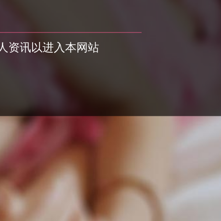
人资讯以进入本网站